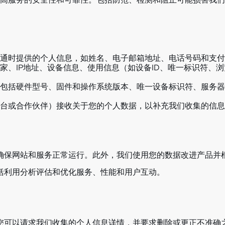
通时提供的个人信息，如姓名、电子邮箱地址、电话号码和支付
家、IP地址、设备信息、使用信息（如设备ID、唯一标识符、浏
包括硬件型号、固件和操作系统版本、唯一设备标识符、服务器
台或合作伙伴）接收关于您的个人数据，以补充我们收集的信息
确保网站和服务正常运行。此外，我们使用您的数据改进产品并
括利用分析评估和优化服务、性能和用户互动。
您可以请求我们收集的个人信息详情，并要求删除或更正不准确