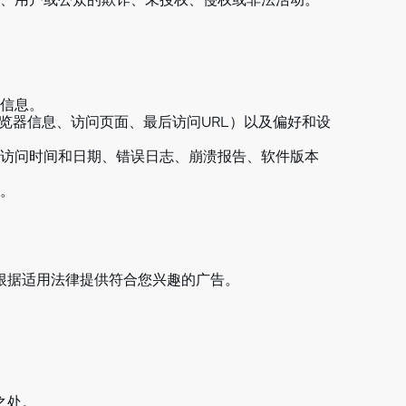
信息。
览器信息、访问页面、最后访问URL）以及偏好和设
访问时间和日期、错误日志、崩溃报告、软件版本
。
根据适用法律提供符合您兴趣的广告。
之处。