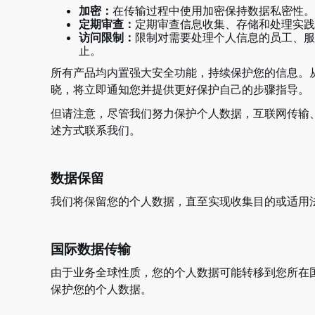
加密：
在传输过程中使用加密保持数据私密性。
定期审查：
定期审查信息收集、存储和处理实践
访问限制：
限制对需要处理个人信息的员工、服
止。
所有产品均内置强大安全功能，持续保护您的信息。
晓，将立即通知您并提供更好保护自己的步骤指导。
但请注意，尽管我们努力保护个人数据，互联网传输
述方式联系我们。
数据保留
我们将保留您的个人数据，直至实现收集目的或适用
国际数据传输
由于业务全球性质，您的个人数据可能转移到您所在国
保护您的个人数据。