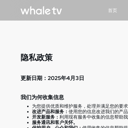
首页
隐私政策
更新日期：2025年4月3日
我们为何收集信息
为您提供优质和维护服务，处理并满足您的要求
改进产品和服务：
使用您的信息改进我们的产品
开发新服务：
利用现有服务中收集的信息帮助
服务通讯和客户关怀。
保护用户、公众和我们：
使用收集的信息帮助提