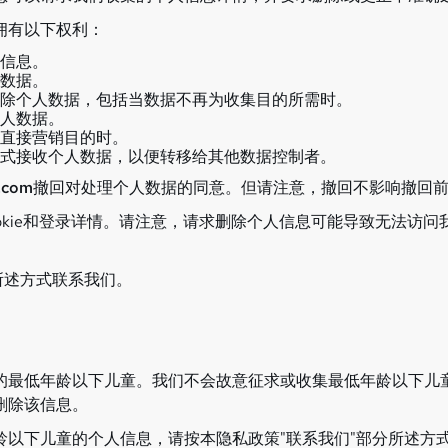
拥有以下权利：
信息。
数据。
除个人数据，包括当数据不再为收集目的所需时。
人数据。
直接营销目的时。
式接收个人数据，以便转移给其他数据控制者。
.com
撤回对处理个人数据的同意。但请注意，撤回不影响撤回
okie和登录详情。请注意，请求删除个人信息可能导致无法访
所述方式联系我们。
的最低年龄以下儿童。我们不会故意征求或收集最低年龄以下儿
删除该信息。
以下儿童的个人信息，请按本隐私政策"联系我们"部分所述方