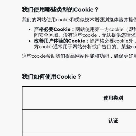
我们使用哪些类型的Cookie？
我们的网站使用cookie和类似技术增强浏览体验并提
严格必要Cookie：
网站使用第一方cookie（
问安全区域。没有这些cookie，无法提供您请
改善用户体验的Cookie：
除严格必要cooki
方cookie通常用于网站分析或广告目的。某些co
这些cookie帮助我们提高网站性能和功能，确保更好
我们如何使用Cookie？
使用类别
认证