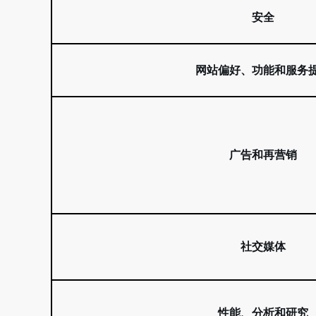
安全
网站偏好、功能和服务
广告和再营销
社交媒体
性能、分析和研究