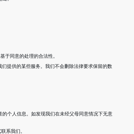
前基于同意的处理的合法性。
问我们提供的某些服务。我们不会删除法律要求保留的数
童的个人信息。如发现我们在未经父母同意情况下无意
式联系我们。