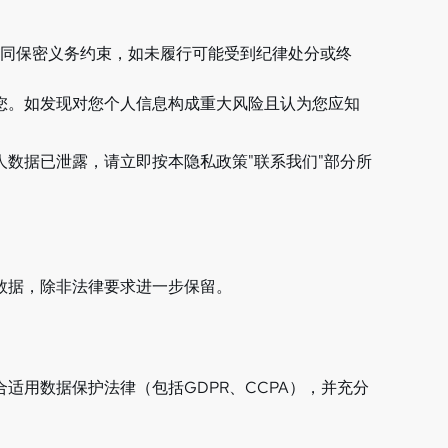
同保密义务约束，如未履行可能受到纪律处分或终
您。如发现对您个人信息构成重大风险且认为您应知
数据已泄露，请立即按本隐私政策"联系我们"部分所
数据，除非法律要求进一步保留。
用数据保护法律（包括GDPR、CCPA），并充分