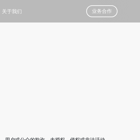
业务合作
关于我们
、用户或公众的欺诈、未授权、侵权或非法活动。