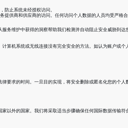
，防止系统未经授权访问。
务提供商和供应商的访问。任何访问个人数据的人员均受严格合
从服务维护中获得的洞察帮助我们检测并自动阻止安全威胁到达
、计算机系统或无线连接没有完全安全的方法。如认为账户或个人
法律要求的时间。一旦目的实现，将安全删除或匿名化您的个人
家以外的国家。我们将采取适当步骤确保任何国际数据传输符合适