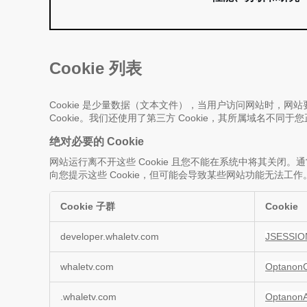
Cookie 列表
Cookie 是少量数据（文本文件），当用户访问网站时，网站
Cookie。我们还使用了第三方 Cookie，其所属域名不同
绝对必要的 Cookie
网站运行离不开这些 Cookie 且您不能在系统中将其关闭
向您提示这些 Cookie，但可能会导致某些网站功能无法工作
Cookie 子群
Cookie
绝
developer.whaletv.com
JSESSIO
对
必
whaletv.com
Optanon
要
的
.whaletv.com
OptanonA
Cookie