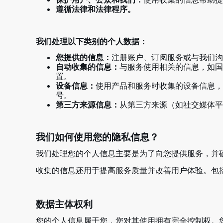
遵循法律和法律程序。
我们处理以下类别的个人数据：
您提供的信息：
注册账户、订阅服务或与我们沟
自动收集的信息：
与服务使用相关的信息，如国
置。
设备信息：
使用产品和服务时收集的设备信息，
号。
第三方来源信息：
从第三方来源（如社交媒体平
我们如何使用您的隐私信息？
我们处理您的个人信息主要是为了向您提供服务，并
收集的信息还用于提高服务质量并改善用户体验。包
数据主体权利
您的个人信息属于您，您对其使用拥有完全控制权。