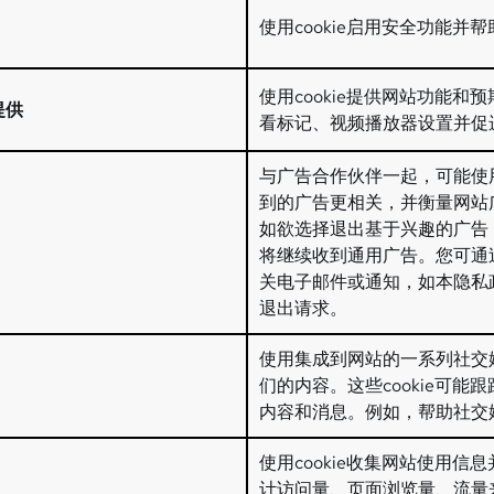
使用cookie启用安全功能
使用cookie提供网站功能
提供
看标记、视频播放器设置并促
与广告合作伙伴一起，可能使用
到的广告更相关，并衡量网站
如欲选择退出基于兴趣的广告
将继续收到通用广告。您可通
关电子邮件或通知，如本隐私
退出请求。
使用集成到网站的一系列社交媒
们的内容。这些cookie可
内容和消息。例如，帮助社交
使用cookie收集网站使用
计访问量、页面浏览量、流量