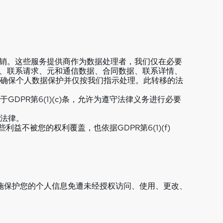
营销。这些服务提供商作为数据处理者，我们仅在必要
址、联系请求、元和通信数据、合同数据、联系详情、
确保个人数据保护并仅按我们指示处理。此转移的法
PR第6(1)(c)条，允许为遵守法律义务进行必要
法律。
利益不被您的权利覆盖，也依据GDPR第6(1)(f)
施保护您的个人信息免遭未经授权访问、使用、更改、