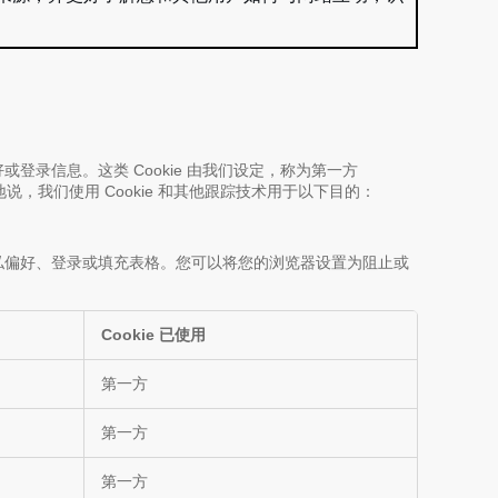
或登录信息。这类 Cookie 由我们设定，称为第一方
地说，我们使用 Cookie 和其他跟踪技术用于以下目的：
置隐私偏好、登录或填充表格。您可以将您的浏览器设置为阻止或
Cookie 已使用
第一方
第一方
第一方