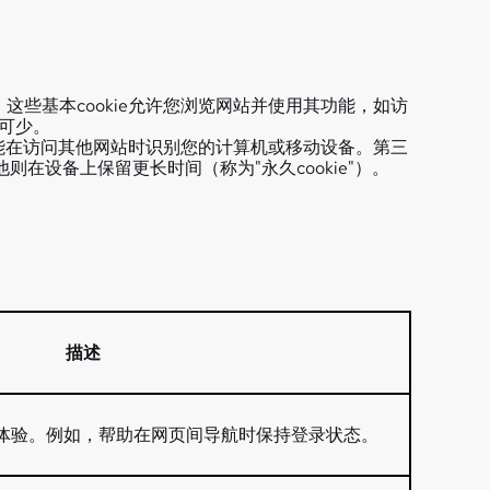
。这些基本cookie允许您浏览网站并使用其功能，如访
不可少。
ie可能在访问其他网站时识别您的计算机或移动设备。第三
他则在设备上保留更长时间（称为"永久cookie"）。
描述
性化体验。例如，帮助在网页间导航时保持登录状态。