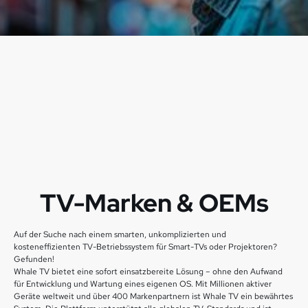
TV-Marken & OEMs
Content-Anbietende
Marken & Werbetreibende
TV-Marken & OEMs
Auf der Suche nach einem smarten, unkomplizierten und
kosteneffizienten TV-Betriebssystem für Smart-TVs oder Projektoren?
Gefunden!
Whale TV bietet eine sofort einsatzbereite Lösung – ohne den Aufwand
für Entwicklung und Wartung eines eigenen OS. Mit Millionen aktiver
Geräte weltweit und über 400 Markenpartnern ist Whale TV ein bewährtes