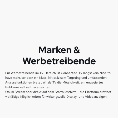
Marken &
Werbetreibende
Für Werbetreibende im TV-Bereich ist Connected-TV längst kein Nice-to-
have mehr, sondern ein Muss. Mit präzisem Targeting und umfassenden
Analysefunktionen bietet Whale TV die Möglichkeit, ein engagiertes
Publikum weltweit zu erreichen.
Ob im Stream oder direkt auf dem Startbildschirm – die Plattform eröffnet
vielfältige Möglichkeiten für wirkungsvolle Display- und Videoanzeigen.