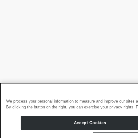
We process your personal information to measure and improve our sites an
By clicking the button on the right, you can exercise your privacy rights. 
Accept Cookies