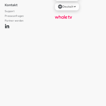
Kontakt
Deutsch
Support
Presseanfragen
Partner werden